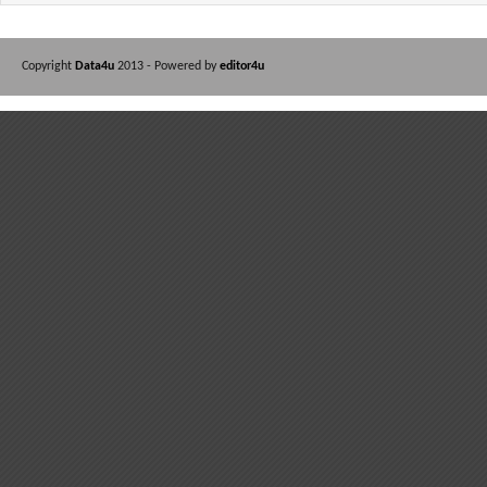
Copyright
Data4u
2013 - Powered by
editor4u